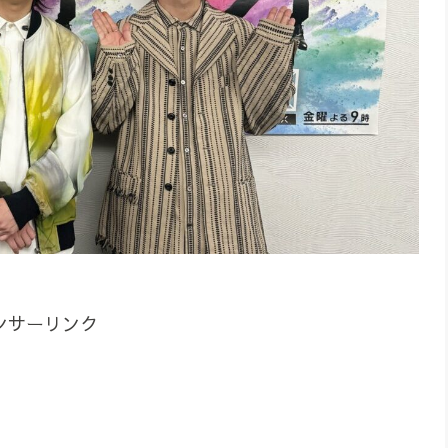
ンサーリンク