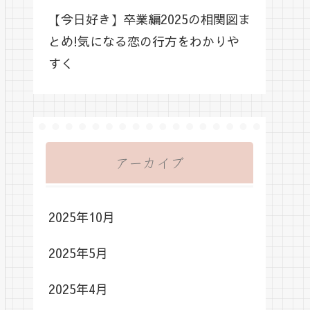
【今日好き】卒業編2025の相関図ま
とめ!気になる恋の行方をわかりや
すく
アーカイブ
2025年10月
2025年5月
2025年4月