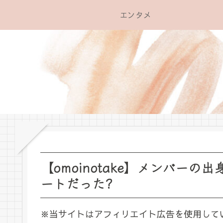
エンタメ
【omoinotake】メンバー
ートだった?
※当サイトはアフィリエイト広告を使用して