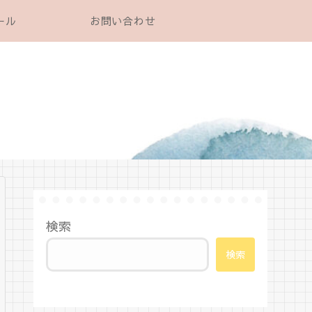
ール
お問い合わせ
検索
検索