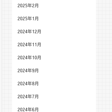
2025年2月
2025年1月
2024年12月
2024年11月
2024年10月
2024年9月
2024年8月
2024年7月
2024年6月