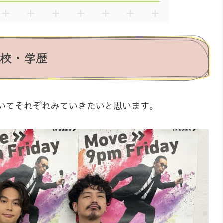
出身校・学歴
についてそれぞれみていきたいと思います。