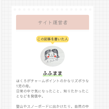
サイト運営者
この記事を書いた人
ふふまま
ほくろがチャームポイントのかなりズボラな
1児の母。
日常の中で気になったこと、知りたかったこ
となどを発信中。
登山やスノーボードに出かけたり。自然の中