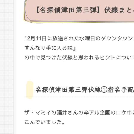
【名探偵津田第三弾】伏線まと
12月11日に放送された水曜日のダウンタウ
すんなり手に入る説』
の中で見つけた伏線と思われるヒントについ
名探偵津田第三弾伏線①指名手配
ザ・マミィの酒井さんの卒アル企画のロケ中
こんでいました。