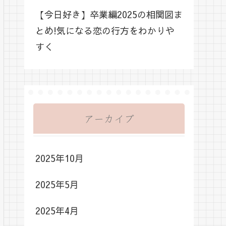
【今日好き】卒業編2025の相関図ま
とめ!気になる恋の行方をわかりや
すく
アーカイブ
2025年10月
2025年5月
2025年4月