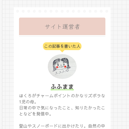
サイト運営者
この記事を書いた人
ふふまま
ほくろがチャームポイントのかなりズボラな
1児の母。
日常の中で気になったこと、知りたかったこ
となどを発信中。
登山やスノーボードに出かけたり。自然の中