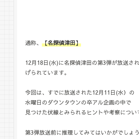
通称、
【名探偵津田】
12月18日(水)に名探偵津田の第3弾が放送
げられています。
今回は、すでに放送された12月11日(水）の
水曜日のダウンタウンの卒アル企画の中で
見つけた伏線とみられるヒントや考察につい
第3弾放送前に推理してみてはいかがでしょ