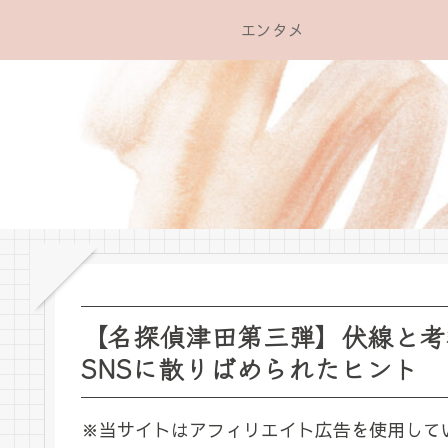
エンタメ
【名探偵津田第三弾】伏線と考
SNSに散りばめられたヒント
※当サイトはアフィリエイト広告を使用して