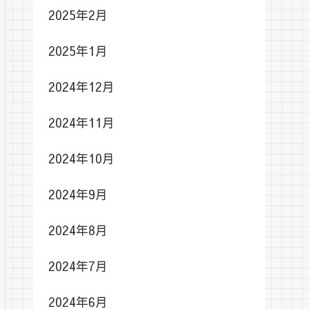
2025年2月
2025年1月
2024年12月
2024年11月
2024年10月
2024年9月
2024年8月
2024年7月
2024年6月