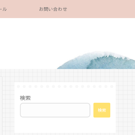
ール
お問い合わせ
検索
検索