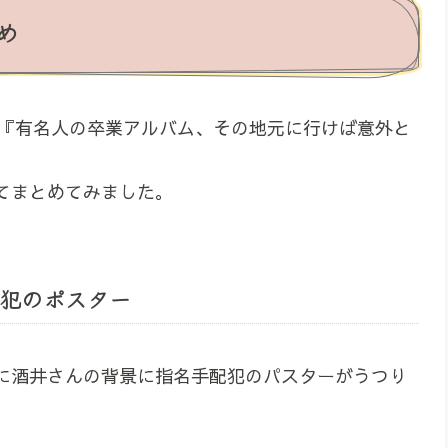
め
ン『有名人の卒業アルバム、その地元に行けば意外と
てまとめてみました。
犯のポスター
に酒井さんの背景に指名手配犯のパスターがうつり