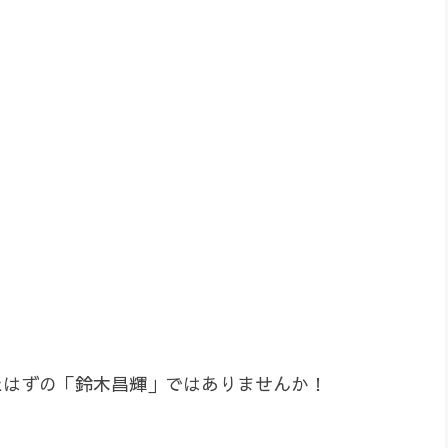
たはずの「鈴木昌輝」ではありませんか！