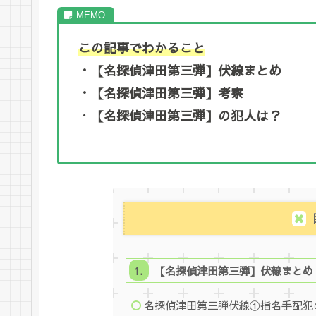
この記事でわかること
・【名探偵津田第三弾】伏線まとめ
・【名探偵津田第三弾】考察
・
【名探偵津田第三弾】の犯人は？
【名探偵津田第三弾】伏線まとめ
名探偵津田第三弾伏線①指名手配犯